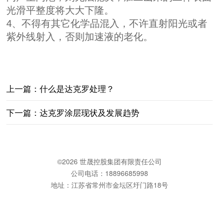
光滑平整度将大大下隆。
4、不得有其它化学品混入，不许直射阳光或者
紫外线射入，否则加速液的老化。
上一篇：
什么是达克罗处理？
下一篇：
达克罗涂层现状及发展趋势
©
2026 世晟控股集团有限责任公司
公司电话：18896685998
地址：江苏省常州市金坛区圩门路18号