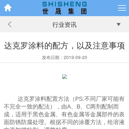
行业资讯
达克罗涂料的配方，以及注意事项
发布日期：2019-09-20
达克罗
涂料配置方法（PS:不同厂家可能有
不完全一致的配法），由A、B、C两剂配制而
成，适用于黑色金属、有色金属等金属部件的表
面防锈防腐处理。根据不同的涂覆方法，给溶液