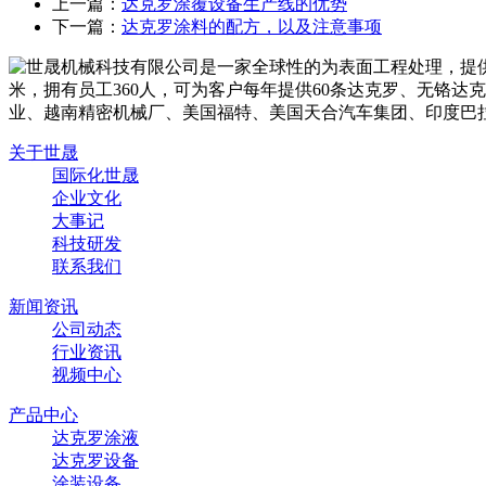
上一篇：
达克罗涂覆设备生产线的优势
下一篇：
达克罗涂料的配方，以及注意事项
关于世晟
国际化世晟
企业文化
大事记
科技研发
联系我们
新闻资讯
公司动态
行业资讯
视频中心
产品中心
达克罗涂液
达克罗设备
涂装设备