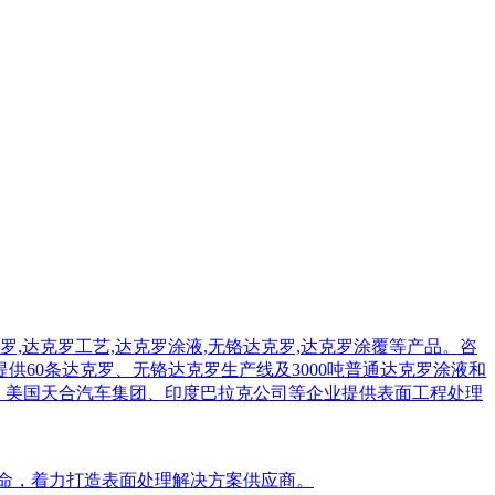
使命，着力打造表面处理解决方案供应商。