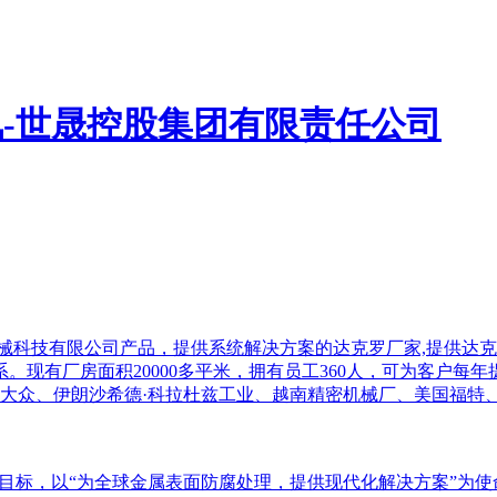
业目标，以“为全球金属表面防腐处理，提供现代化解决方案”为