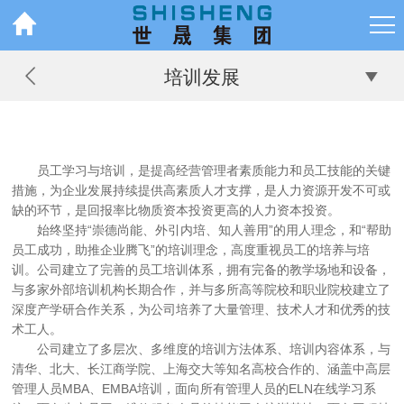
培训发展
员工学习与培训，是提高经营管理者素质能力和员工技能的关键
措施，为企业发展持续提供高素质人才支撑，是人力资源开发不可或
缺的环节，是回报率比物质资本投资更高的人力资本投资。
始终坚持“崇德尚能、外引内培、知人善用”的用人理念，和“帮助
员工成功，助推企业腾飞”的培训理念，高度重视员工的培养与培
训。公司建立了完善的员工培训体系，拥有完备的教学场地和设备，
与多家外部培训机构长期合作，并与多所高等院校和职业院校建立了
深度产学研合作关系，为公司培养了大量管理、技术人才和优秀的技
术工人。
公司建立了多层次、多维度的培训方法体系、培训内容体系，与
清华、北大、长江商学院、上海交大等知名高校合作的、涵盖中高层
管理人员MBA、EMBA培训，面向所有管理人员的ELN在线学习系