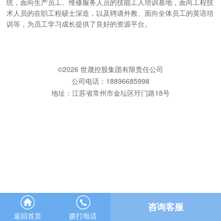
统，面向生产员工、维修服务人员的技能工人培训基地，面向工程技
术人员的在职工程硕士深造，以及聘请外教、面向全体员工的英语培
训等，为员工学习成长提供了良好的资源平台。
©
2026 世晟控股集团有限责任公司
公司电话：18896685998
地址：江苏省常州市金坛区圩门路18号
咨询客服
返回首页
拨打电话