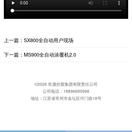
上一篇：
SX800全自动用户现场
下一篇：
MS900全自动涂覆机2.0
©
2026 世晟控股集团有限责任公司
公司电话：18896685998
地址：江苏省常州市金坛区圩门路18号