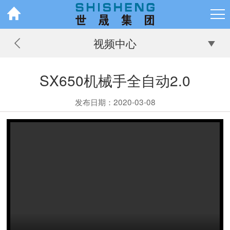
视频中心
SX650机械手全自动2.0
发布日期：2020-03-08