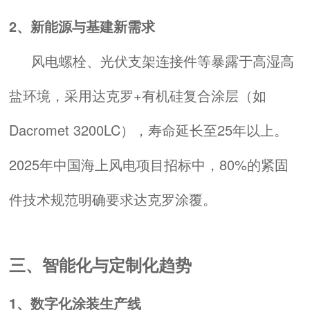
2、新能源与基建新需求
风电螺栓、光伏支架连接件等暴露于高湿高
盐环境，采用达克罗+有机硅复合涂层（如
Dacromet 3200LC），寿命延长至25年以上。
2025年中国海上风电项目招标中，80%的紧固
件技术规范明确要求达克罗涂覆。
三、智能化与定制化趋势
1、数字化涂装生产线