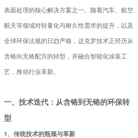
表面处理的核心解决方案之一。随着汽车、航空
航天等领域对轻量化与耐久性需求的提升，以及
全球环保法规的日趋严格，
达克罗
技术正经历从
含铬向无铬配方的转型，并融合智能化涂装工
艺，推动行业革新。
一、技术迭代：从含铬到无铬的环保转
型
1、传统技术的瓶颈与革新