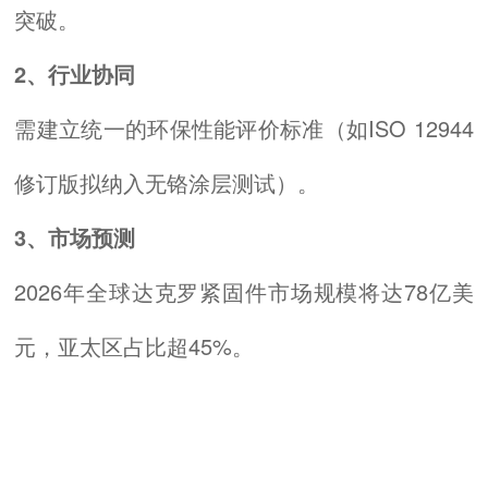
突破。
2、行业协同
需建立统一的环保性能评价标准（如ISO 12944
修订版拟纳入无铬涂层测试）。
3、市场预测
2026年全球达克罗紧固件市场规模将达78亿美
元，亚太区占比超45%。