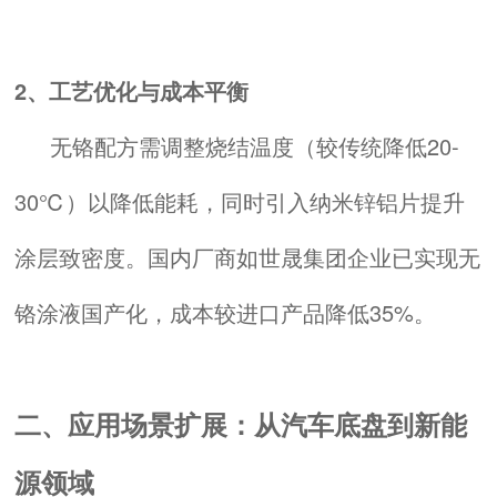
2、工艺优化与成本平衡
无铬配方需调整烧结温度（较传统降低20-
30℃）以降低能耗，同时引入纳米锌铝片提升
涂层致密度。国内厂商如世晟集团企业已实现无
铬涂液国产化，成本较进口产品降低35%。
二、应用场景扩展：从汽车底盘到新能
源领域