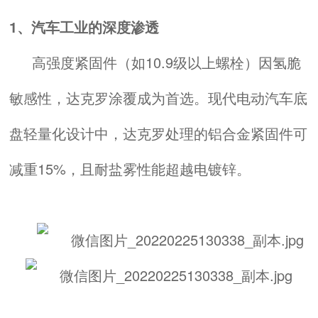
1、汽车工业的深度渗透
高强度紧固件（如10.9级以上螺栓）因氢脆
敏感性，达克罗涂覆成为首选。现代电动汽车底
盘轻量化设计中，达克罗处理的铝合金紧固件可
减重15%，且耐盐雾性能超越电镀锌。