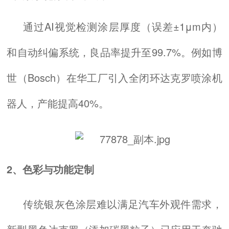
通过AI视觉检测涂层厚度（误差±1μm内）
和自动纠偏系统，良品率提升至99.7%。例如博
世（Bosch）在华工厂引入全闭环达克罗喷涂机
器人，产能提高40%。
2、色彩与功能定制
传统银灰色涂层难以满足汽车外观件需求，