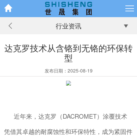
行业资讯
达克罗技术从含铬到无铬的环保转
型
发布日期：2025-08-19
近年来，
达克罗
（DACROMET）涂覆技术
凭借其卓越的耐腐蚀性和环保特性，成为紧固件