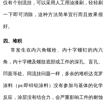
仅有个别流挂，可以采用人工用油漆刷，轻轻刷
一下即可消除，这种方法简单宜行而且效果很
好。
四、堆积
常发生在内六角螺栓、内十字螺钉的内六
角，内十字槽及螺纹底部或工件的深孔、盲孔、
凹面等处。同流挂问题一样，多余的堆积达克罗
涂料（
即锌铝涂料）没有参加与基体的化学
ps:
反应，涂层没有结合力，会严重影响工件的耐蚀