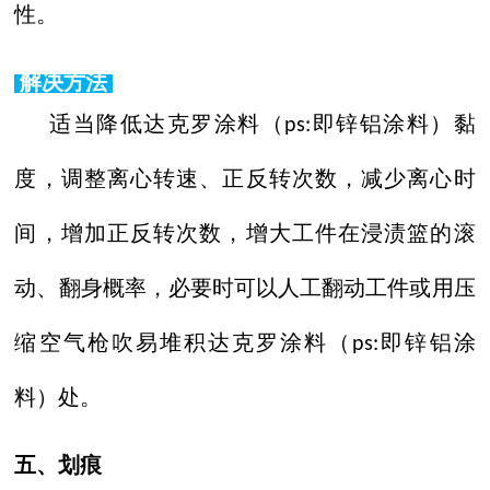
性。
解决方法
适当降低达克罗涂料（
即锌铝涂料）黏
ps:
度，调整离心转速、正反转次数，减少离心时
间，增加正反转次数，增大工件在浸渍篮的滚
动、翻身概率，必要时可以人工翻动工件或用压
缩空气枪吹易堆积达克罗涂料（
即锌铝涂
ps:
料）处。
五、划痕