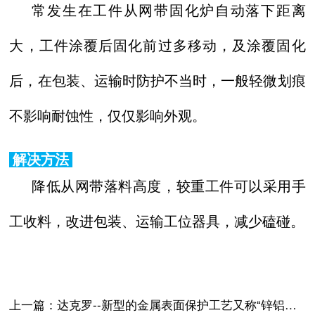
常发生在工件从网带固化炉自动落下距离
大，工件涂覆后固化前过多移动，及涂覆固化
后，在包装、运输时防护不当时，一般轻微划痕
不影响耐蚀性，仅仅影响外观。
解决方法
降低从网带落料高度，较重工件可以采用手
工收料，改进包装、运输工位器具，减少磕碰。
上一篇：
达克罗--新型的金属表面保护工艺又称“锌铝涂层”