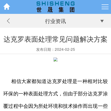
行业资讯
达克罗表面处理常见问题解决方案
发布日期：2024-02-25
相信大家都知道
达克罗
处理是一种相对比较
环保的一种表面处理方式，但由于部分
达克罗
涂
覆过程中会因为所处环境和技术操作而出现一些