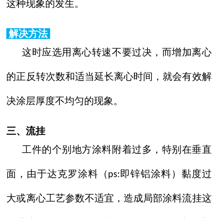
这种现象的发生。
解决方法
这时应选用离心转速不要过决，而增加离心
的正反转次数和适当延长离心时间，就会有效解
决涂层厚度不均匀的现象。
三、流挂
工件的个别地方涂料附着过多，特别在垂直
面，由于达克罗涂料（
即锌铝涂料）黏度过
ps:
大或离心工艺参数不适宜，造成局部涂料流挂这