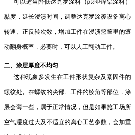
可以适当降低达克罗涂料（
即锌铝涂料）
ps:
黏度，延长浸渍时间，调整达克罗涂覆设备离心
转速、正反转次数，增加工件在浸渍篮筐里的滚
动翻身概率，必要时，可以人工翻动工件。
二、涂层厚度不均匀
这种现象多发生在工件形状复杂及紧固件的
螺纹处。在螺纹的尖部、工件的棱角等部位，涂
层会薄一些，属于正常情况，但是如果施工场所
空气湿度过大及不适宜的离心工艺参数，会加重