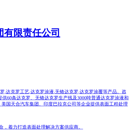
使命，着力打造表面处理解决方案供应商。