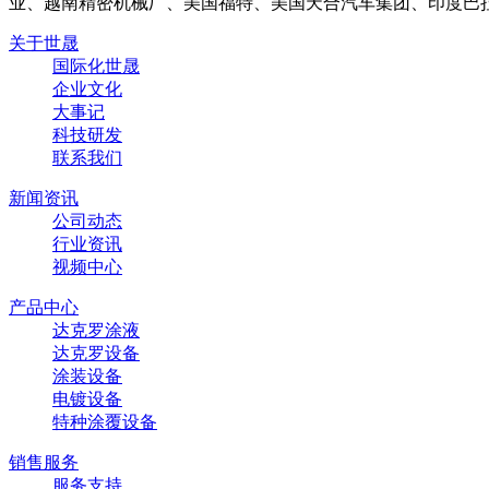
关于世晟
国际化世晟
企业文化
大事记
科技研发
联系我们
新闻资讯
公司动态
行业资讯
视频中心
产品中心
达克罗涂液
达克罗设备
涂装设备
电镀设备
特种涂覆设备
销售服务
服务支持