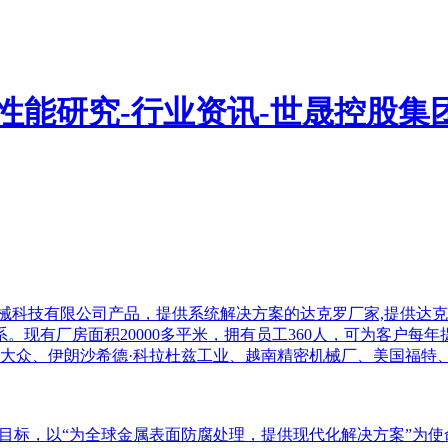
业目标，以“为全球金属表面防腐处理，提供现代化解决方案”为