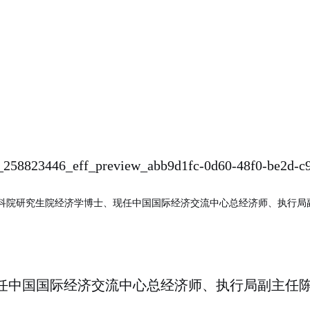
科院研究生院经济学博士、现任中国国际经济交流中心总经济师、执行局
任中国国际经济交流中心总经济师、执行局副主任