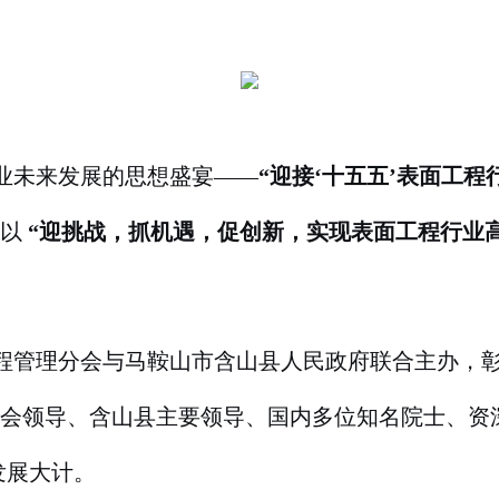
行业未来发展的思想盛宴——
“迎接‘十五五’表面工
坛以
“迎挑战，抓机遇，促创新，实现表面工程行业
程管理分会与马鞍山市含山县人民政府联合主办，彰
会领导、含山县主要领导、国内多位知名院士、资
发展大计。