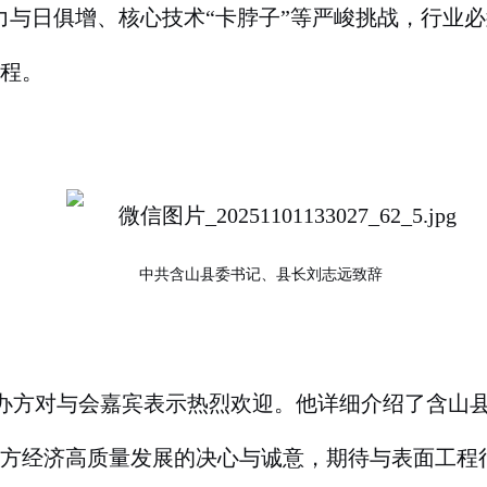
力与日俱增、核心技术“卡脖子”等严峻挑战，行业
程。
中共含山县委书记、县长刘志远致辞
办方对与会嘉宾表示热烈欢迎。他详细介绍了含山
方经济高质量发展的决心与诚意，期待与表面工程