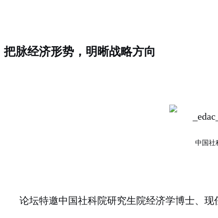
把脉经济形势，明晰战略方向
中国社
论坛特邀中国社科院研究生院经济学博士、现