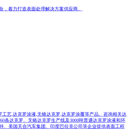
使命，着力打造表面处理解决方案供应商。