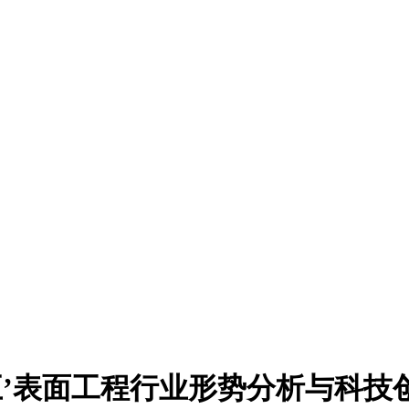
五’表面工程行业形势分析与科技