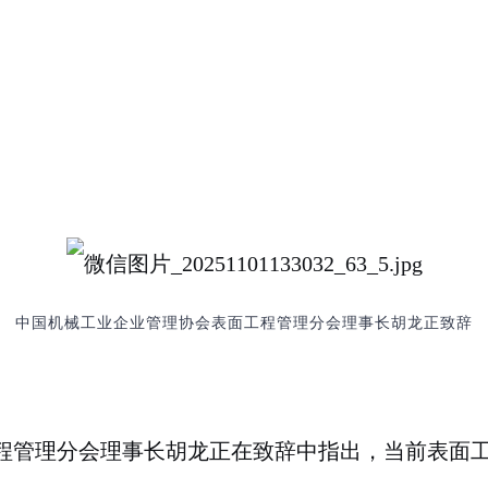
中国机械工业企业管理协会表面工程管理分会理事长胡龙正致辞
程管理分会理事长胡龙正
在致辞中指出，当前表面工