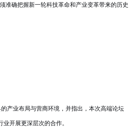
必须准确把握新一轮科技革命和产业变革带来的历史
县的产业布局与营商环境，并指出，本次高端论坛
行业开展更深层次的合作。