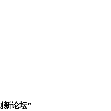
创新论坛”