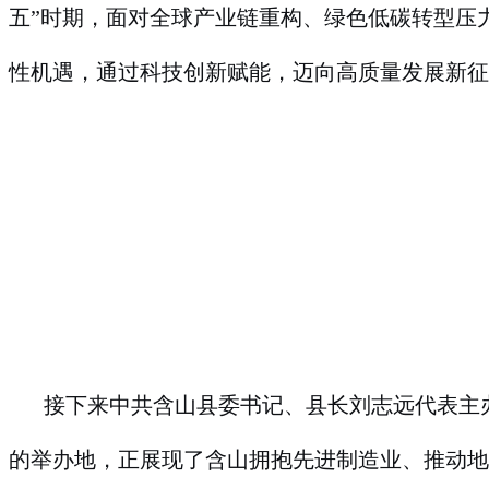
五”时期，面对全球产业链重构、绿色低碳转型压
性机遇，通过科技创新赋能，迈向高质量发展新征
接下来中共含山县委书记、县长刘志远代表主
的举办地，正展现了含山拥抱先进制造业、推动地