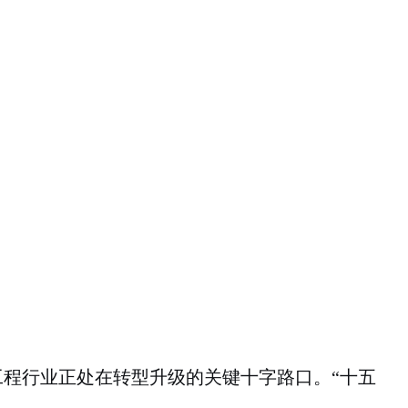
程行业正处在转型升级的关键十字路口。“十五