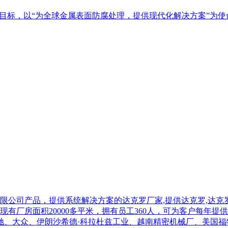
业目标，以“为全球金属表面防腐处理，提供现代化解决方案”为