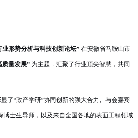
程行业形势分析与科技创新论坛”
在安徽省马鞍山市
高质量发展”
为主题，汇聚了行业顶尖智慧，共同
显了“政产学研”协同创新的强大合力。与会嘉宾
深博士生导师，以及来自全国各地的表面工程领域