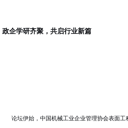
政企学研齐聚，共启行业新篇
论坛伊始，中国机械工业企业管理协会表面工