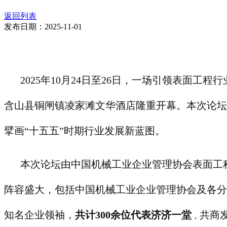
返回列表
发布日期：2025-11-01
2025
年10月24日至26日，一场引领表面工程
含山县铜闸镇凌家滩文华酒店隆重开幕。本次论
擘画“十五五”时期行业发展新蓝图。
本次论坛由中国机械工业企业管理协会表面工
阵容盛大，包括中国机械工业企业管理协会及各分
知名企业领袖，
共计300余位代表济济一堂
共商
，