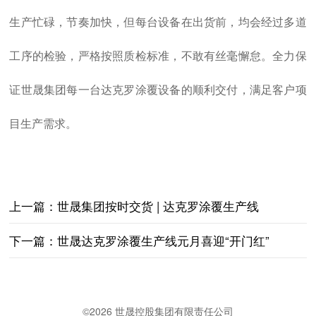
生产忙碌，节奏加快，但每台设备在出货前，均会经过多道
工序的检验，严格按照质检标准，不敢有丝毫懈怠。全力保
证世晟集团每一台
达克罗
涂覆设备的顺利交付，满足客户项
目生产需求。
上一篇：
世晟集团按时交货 | 达克罗涂覆生产线
下一篇：
世晟达克罗涂覆生产线元月喜迎“开门红”
©
2026 世晟控股集团有限责任公司