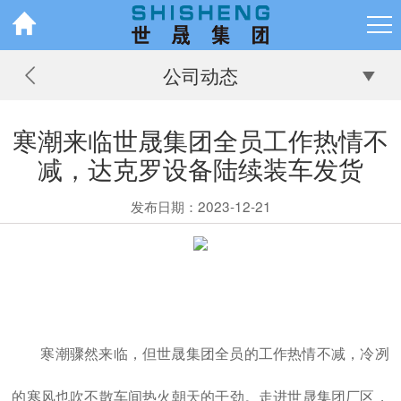
公司动态
寒潮来临世晟集团全员工作热情不
减，达克罗设备陆续装车发货
发布日期：2023-12-21
寒潮骤然来临，但世晟集团全员的工作热情不减，冷冽
的寒风也吹不散车间热火朝天的干劲。走进世晟集团厂区，