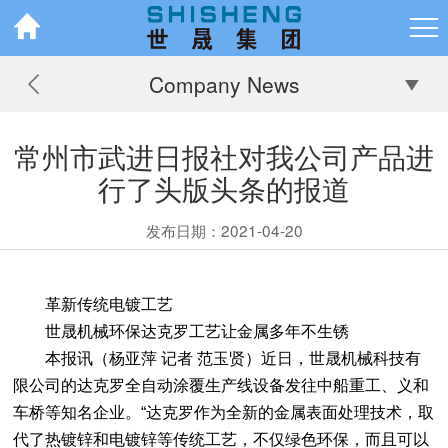
Company News
常州市武进日报社对我公司产品进
行了头版头条的报道
发布日期：2021-04-20
革新传统电镀工艺
世晟机械环保达克罗工艺让金属多年不生锈
本报讯（杨亚萍 记者 范玉贤）近日，世晟机械科技有
限公司的达克罗全自动涂覆生产线设备发往中船重工、义和
车桥等知名企业。“达克罗作为全新的金属表面处理技术，取
代了热镀锌和电镀锌等传统工艺，不仅绿色环保，而且可以